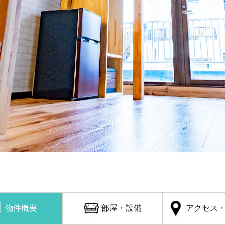
物件概要
部屋・設備
アクセス