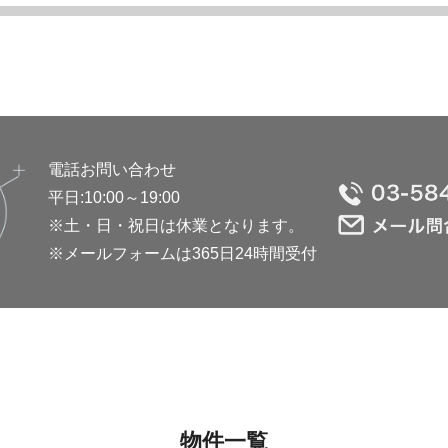
電話お問い合わせ
平日:10:00～19:00
※土・日・祝日は休業となります。
※メールフォームは365日24時間受付
物件一覧