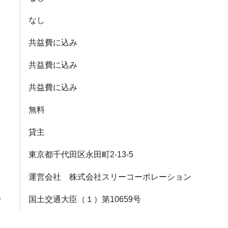
なし
共益費に込み
共益費に込み
共益費に込み
無料
貸主
東京都千代田区永田町2-13-5
運営会社 株式会社スリーコーポレーション
許
国土交通大臣（１）第10659号