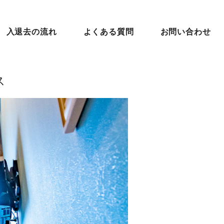
入退去の流れ
よくある質問
お問い合わせ
ス