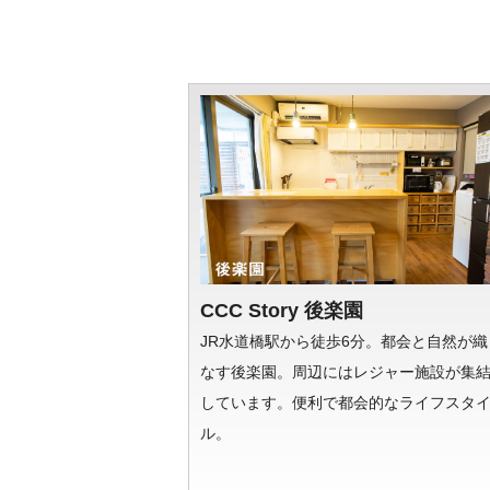
CCC Story 後楽園
JR水道橋駅から徒歩6分。都会と自然が織
なす後楽園。周辺にはレジャー施設が集
しています。便利で都会的なライフスタ
ル。