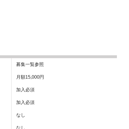
募集一覧参照
月額15,000円
加入必須
加入必須
なし
なし