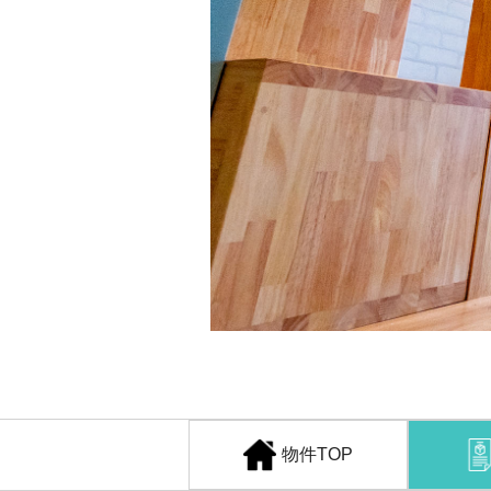
物件TOP