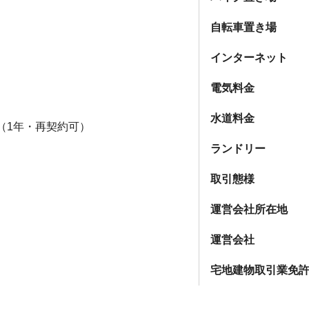
自転車置き場
インターネット
電気料金
水道料金
（1年・再契約可）
ランドリー
取引態様
運営会社所在地
運営会社
宅地建物取引業免