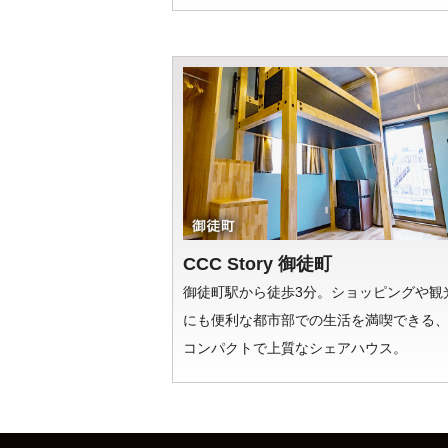
CCC Story 御徒町
御徒町駅から徒歩3分。ショッピングや観
にも便利な都市部での生活を満喫できる
コンパクトで上質なシェアハウス。