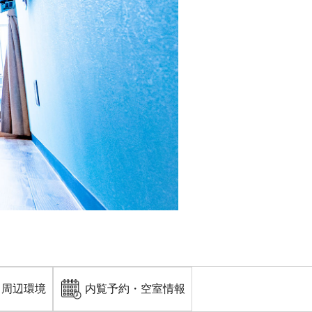
・周辺環境
内覧予約・空室情報